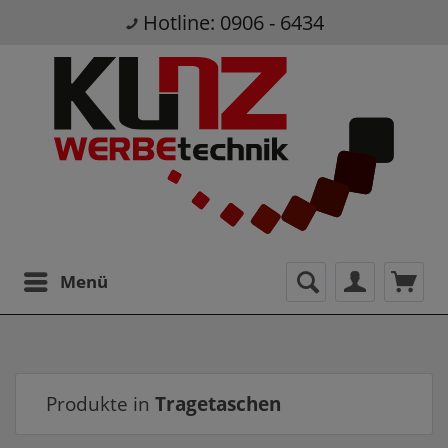
Hotline: 0906 - 6434
Menü
Produkte in
Tragetaschen