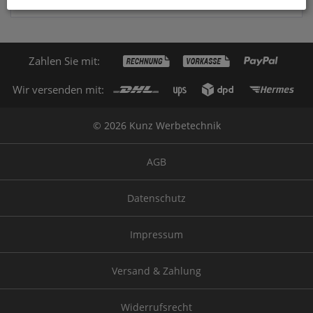
Zahlen Sie mit:
Wir versenden mit:
© 2026 Kunz Werbetechnik
AGB
Datenschutz
Impressum
Versand & Zahlung
Widerrufsrecht