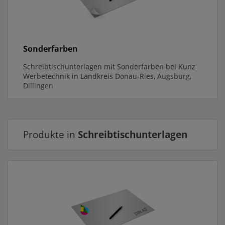
Sonderfarben
Schreibtischunterlagen mit Sonderfarben bei Kunz
Werbetechnik in Landkreis Donau-Ries, Augsburg,
Dillingen
Produkte in
Schreibtischunterlagen