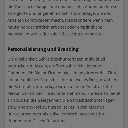
die Oberfläche länger wie neu aussieht. Zudem bieten sie
eine glatte und angenehme Schreibunterlage, die das
Arbeiten komfortabler macht, insbesondere wenn man
häufig handschriftlich arbeitet oder empfindliche
Materialien wie Leder oder Glas schützen möchte.
Personalisierung und Branding
Die Möglichkeit, Schreibtischunterlagen individuell
bedrucken zu lassen, eröffnet zahlreiche kreative
Optionen. Ob Sie Ihr Firmenlogo, ein inspirierendes Zitat,
ein persönliches Foto oder ein kunstvolles Design wählen –
die Schreibtischunterlage wird zu einem Ausdruck Ihrer
Persönlichkeit oder Ihres Unternehmens. Für Firmen bietet
sich zudem die Gelegenheit, die Schreibtischunterlagen
als Branding-Tool zu nutzen, sei es in den eigenen
Büroräumen oder als stilvolles Werbegeschenk für
Kunden und Geschäftspartner.