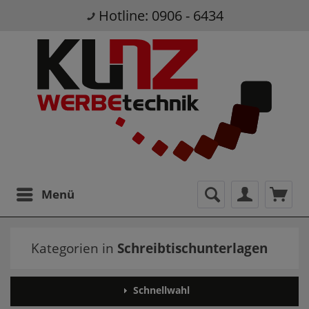
Hotline: 0906 - 6434
Menü
Kategorien in
Schreibtischunterlagen
Schnellwahl