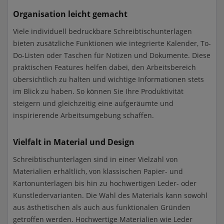
Organisation leicht gemacht
Viele individuell bedruckbare Schreibtischunterlagen
bieten zusätzliche Funktionen wie integrierte Kalender, To-
Do-Listen oder Taschen für Notizen und Dokumente. Diese
praktischen Features helfen dabei, den Arbeitsbereich
übersichtlich zu halten und wichtige Informationen stets
im Blick zu haben. So können Sie Ihre Produktivität
steigern und gleichzeitig eine aufgeräumte und
inspirierende Arbeitsumgebung schaffen.
Vielfalt in Material und Design
Schreibtischunterlagen sind in einer Vielzahl von
Materialien erhältlich, von klassischen Papier- und
Kartonunterlagen bis hin zu hochwertigen Leder- oder
Kunstledervarianten. Die Wahl des Materials kann sowohl
aus ästhetischen als auch aus funktionalen Gründen
getroffen werden. Hochwertige Materialien wie Leder