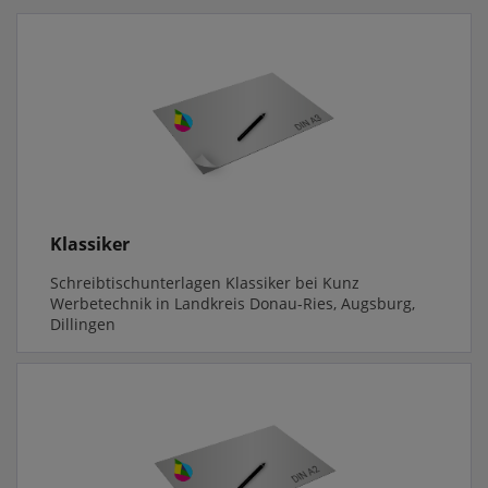
Klassiker
Schreibtischunterlagen Klassiker bei Kunz
Werbetechnik in Landkreis Donau-Ries, Augsburg,
Dillingen