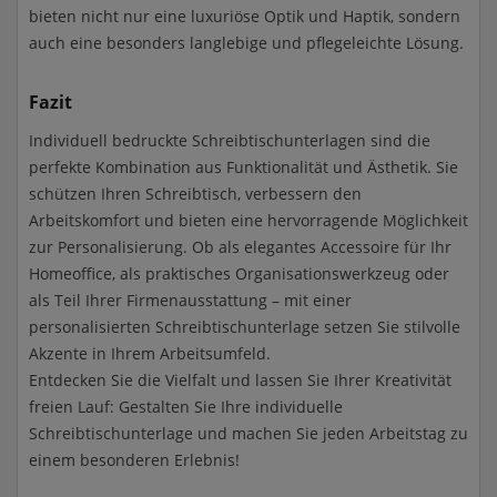
bieten nicht nur eine luxuriöse Optik und Haptik, sondern
auch eine besonders langlebige und pflegeleichte Lösung.
Fazit
Individuell bedruckte Schreibtischunterlagen sind die
perfekte Kombination aus Funktionalität und Ästhetik. Sie
schützen Ihren Schreibtisch, verbessern den
Arbeitskomfort und bieten eine hervorragende Möglichkeit
zur Personalisierung. Ob als elegantes Accessoire für Ihr
Homeoffice, als praktisches Organisationswerkzeug oder
als Teil Ihrer Firmenausstattung – mit einer
personalisierten Schreibtischunterlage setzen Sie stilvolle
Akzente in Ihrem Arbeitsumfeld.
Entdecken Sie die Vielfalt und lassen Sie Ihrer Kreativität
freien Lauf: Gestalten Sie Ihre individuelle
Schreibtischunterlage und machen Sie jeden Arbeitstag zu
einem besonderen Erlebnis!