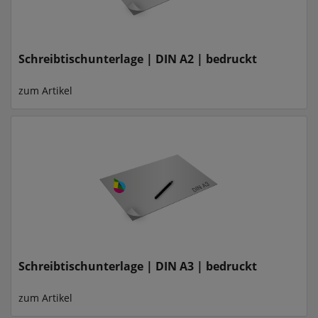
Schreibtischunterlage | DIN A2 | bedruckt
zum Artikel
Schreibtischunterlage | DIN A3 | bedruckt
zum Artikel