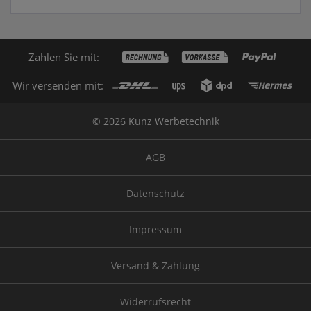
Zahlen Sie mit:
Wir versenden mit:
© 2026 Kunz Werbetechnik
AGB
Datenschutz
Impressum
Versand & Zahlung
Widerrufsrecht