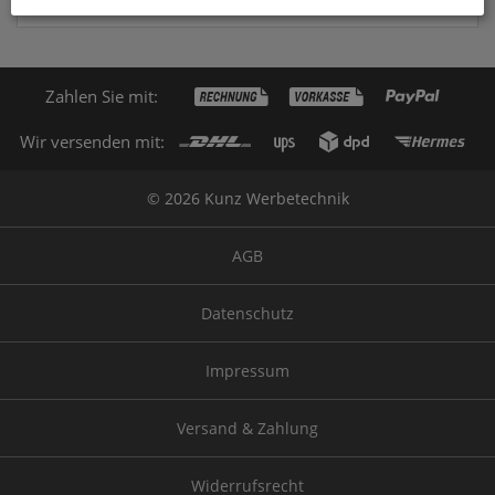
Zahlen Sie mit:
Wir versenden mit:
© 2026 Kunz Werbetechnik
AGB
Datenschutz
Impressum
Versand & Zahlung
Widerrufsrecht