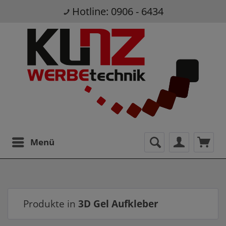
Hotline: 0906 - 6434
Menü
Produkte in
3D Gel Aufkleber