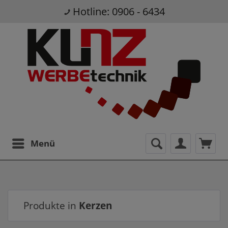
Hotline: 0906 - 6434
Menü
Produkte in
Kerzen