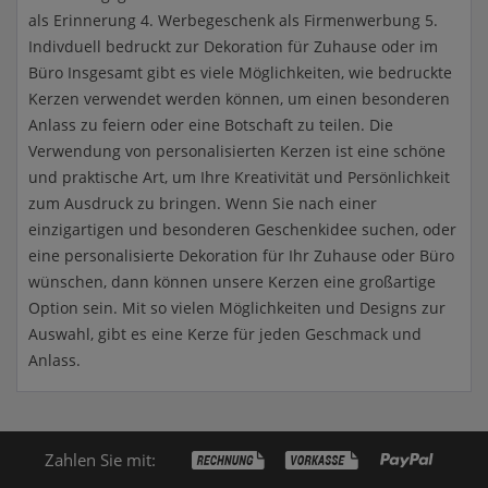
als Erinnerung 4. Werbegeschenk als Firmenwerbung 5.
Indivduell bedruckt zur Dekoration für Zuhause oder im
Büro Insgesamt gibt es viele Möglichkeiten, wie bedruckte
Kerzen verwendet werden können, um einen besonderen
Anlass zu feiern oder eine Botschaft zu teilen. Die
Verwendung von personalisierten Kerzen ist eine schöne
und praktische Art, um Ihre Kreativität und Persönlichkeit
zum Ausdruck zu bringen. Wenn Sie nach einer
einzigartigen und besonderen Geschenkidee suchen, oder
eine personalisierte Dekoration für Ihr Zuhause oder Büro
wünschen, dann können unsere Kerzen eine großartige
Option sein. Mit so vielen Möglichkeiten und Designs zur
Auswahl, gibt es eine Kerze für jeden Geschmack und
Anlass.
Zahlen Sie mit: