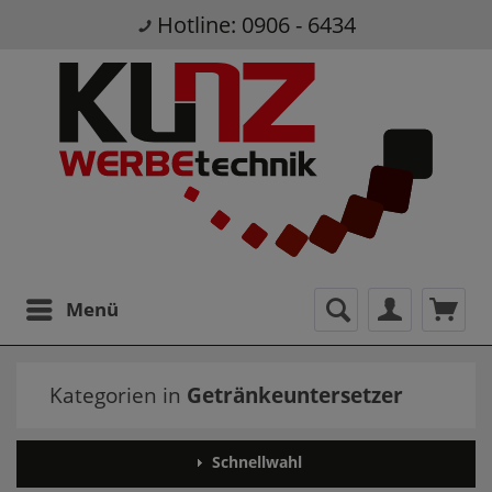
Hotline: 0906 - 6434
Menü
Kategorien in
Getränkeuntersetzer
Schnellwahl