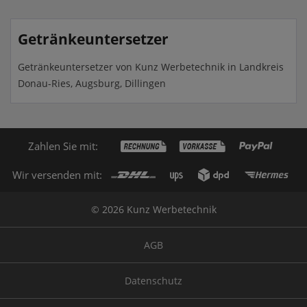
Getränkeuntersetzer
Getränkeuntersetzer von Kunz Werbetechnik in Landkreis
Donau-Ries, Augsburg, Dillingen
Zahlen Sie mit:
Wir versenden mit:
© 2026 Kunz Werbetechnik
AGB
Datenschutz