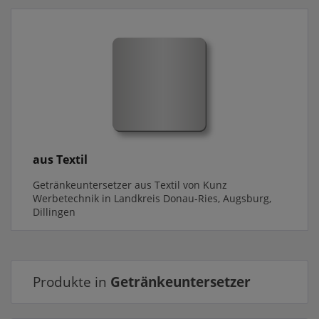
aus Textil
Getränkeuntersetzer aus Textil von Kunz
Werbetechnik in Landkreis Donau-Ries, Augsburg,
Dillingen
Produkte in
Getränkeuntersetzer