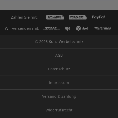
Zahlen Sie mit:
Wir versenden mit:
© 2026 Kunz Werbetechnik
AGB
Datenschutz
Impressum
Versand & Zahlung
Widerrufsrecht