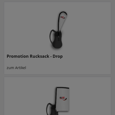
Promotion Rucksack - Drop
zum Artikel