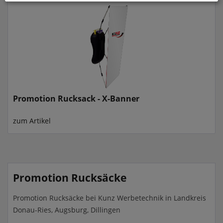
Promotion Rucksack - X-Banner
zum Artikel
Promotion Rucksäcke
Promotion Rucksäcke bei Kunz Werbetechnik in Landkreis
Donau-Ries, Augsburg, Dillingen