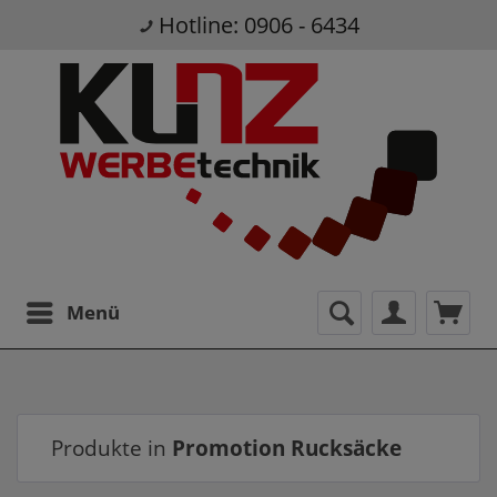
Hotline: 0906 - 6434
Menü
Produkte in
Promotion Rucksäcke