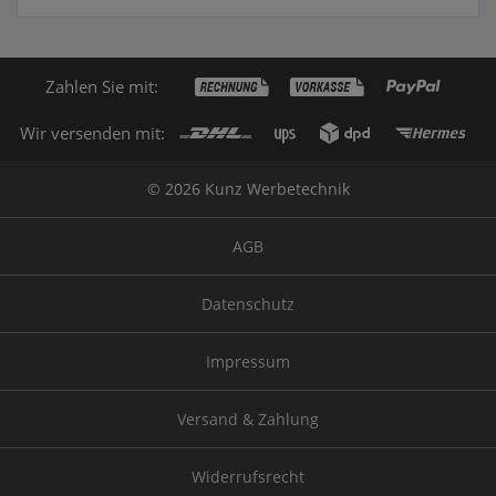
Zahlen Sie mit:
Wir versenden mit:
© 2026 Kunz Werbetechnik
AGB
Datenschutz
Impressum
Versand & Zahlung
Widerrufsrecht