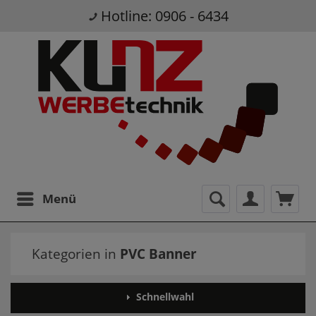
Hotline: 0906 - 6434
Menü
Kategorien in
PVC Banner
Schnellwahl