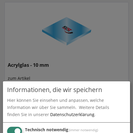
Acrylglas - 10 mm
zum Artikel
Informationen, die wir speichern
Hier können Sie einsehen und anpassen, welche
Information wir über Sie sammeln.
Weitere Details
finden Sie in unserer
Datenschutzerklärung
.
Technisch notwendig
(immer notwendig)