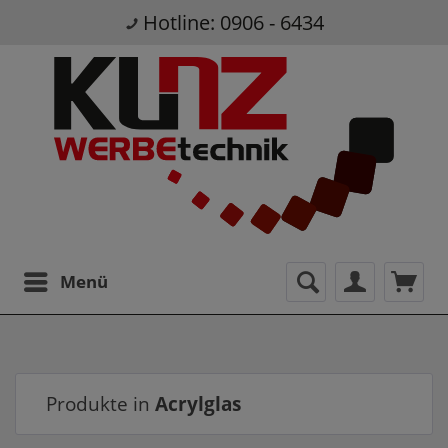
Hotline: 0906 - 6434
Menü
Produkte in
Acrylglas