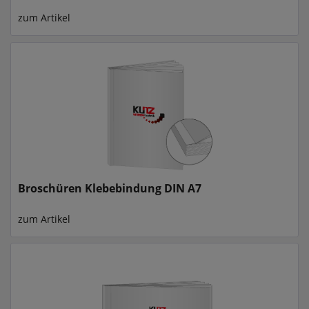
zum Artikel
Broschüren Klebebindung DIN A7
zum Artikel