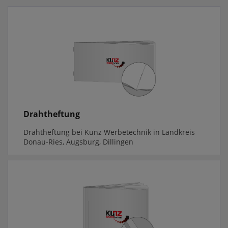
Drahtheftung
Drahtheftung bei Kunz Werbetechnik in Landkreis
Donau-Ries, Augsburg, Dillingen