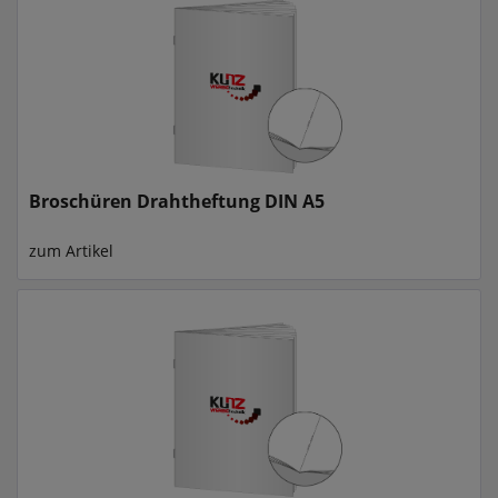
Broschüren Drahtheftung DIN A5
zum Artikel