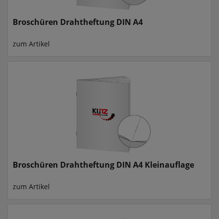
Broschüren Drahtheftung DIN A4
zum Artikel
Broschüren Drahtheftung DIN A4 Kleinauflage
zum Artikel