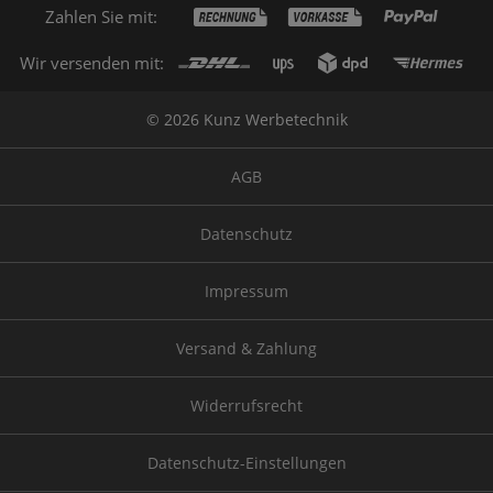
Zahlen Sie mit:
Wir versenden mit:
© 2026 Kunz Werbetechnik
AGB
Datenschutz
Impressum
Versand & Zahlung
Widerrufsrecht
Datenschutz-Einstellungen