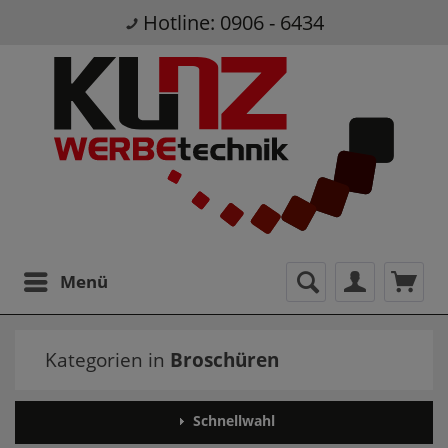
Hotline: 0906 - 6434
Menü
Kategorien in
Broschüren
Schnellwahl