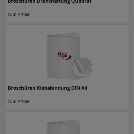
Broschüren Drahtheftung Quadrat
zum Artikel
Broschüren Klebebindung DIN A4
zum Artikel