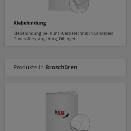
Klebebindung
Klebebindung bei Kunz Werbetechnik in Landkreis
Donau-Ries, Augsburg, Dillingen
Produkte in
Broschüren