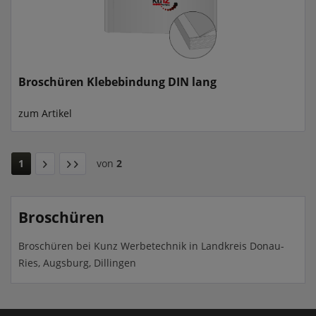
Broschüren Klebebindung DIN lang
zum Artikel
1
von
2
Broschüren
Broschüren bei Kunz Werbetechnik in Landkreis Donau-
Ries, Augsburg, Dillingen