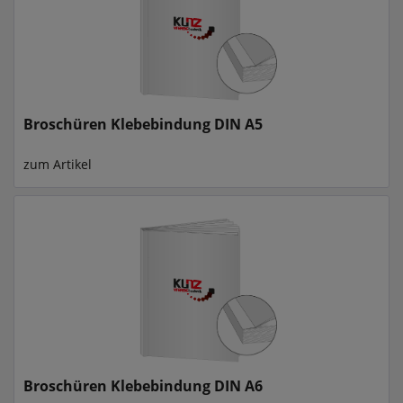
Broschüren Klebebindung DIN A5
zum Artikel
Broschüren Klebebindung DIN A6