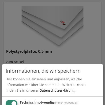
Polystyrolplatte, 0,5 mm
zum Artikel
Informationen, die wir speichern
Hier können Sie einsehen und anpassen, welche
Information wir über Sie sammeln.
Weitere Details
finden Sie in unserer
Datenschutzerklärung
.
Technisch notwendig
(immer notwendig)