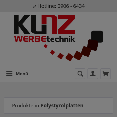
Hotline: 0906 - 6434
Menü
Produkte in
Polystyrolplatten