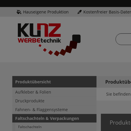
Hauseigene Produktion
Kostenfreier Basis-Date
Produktüb
Produktübersicht
Aufkleber & Folien
Sie befinden 
Druckprodukte
Fahnen- & Flaggensysteme
Faltschachteln & Verpackungen
Produkt
Faltschachteln